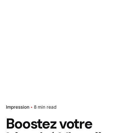
Impression
8 min read
Boostez votre