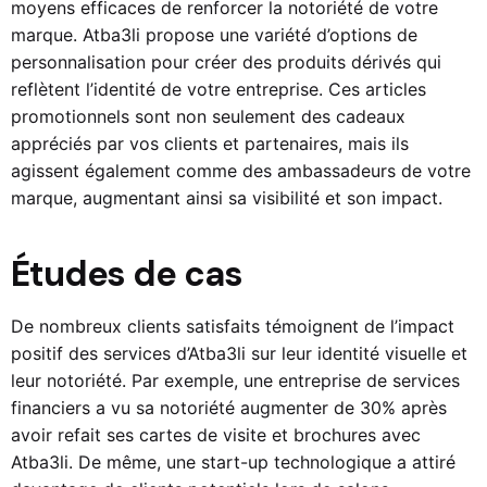
moyens efficaces de renforcer la notoriété de votre
marque.
Atba3li
propose une variété d’options de
personnalisation pour créer des produits dérivés qui
reflètent l’identité de votre entreprise. Ces articles
promotionnels sont non seulement des cadeaux
appréciés par vos clients et partenaires, mais ils
agissent également comme des ambassadeurs de votre
marque, augmentant ainsi sa visibilité et son impact.
Études de cas
De nombreux clients satisfaits témoignent de l’impact
positif des services d’
Atba3li
sur leur identité visuelle et
leur notoriété. Par exemple, une entreprise de services
financiers a vu sa notoriété augmenter de 30% après
avoir refait ses cartes de visite et brochures avec
Atba3li.
De même, une start-up technologique a attiré