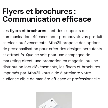
Flyers et brochures :
Communication efficace
Les
flyers et brochures
sont des supports de
communication efficaces pour promouvoir vos produits,
services ou événements.
Atba3li
propose des options
de personnalisation pour créer des designs percutants
et attractifs. Que ce soit pour une campagne de
marketing direct, une promotion en magasin, ou une
distribution lors d’événements, les flyers et brochures
imprimés par
Atba3li
vous aide à atteindre votre
audience cible de manière efficace et professionnelle.