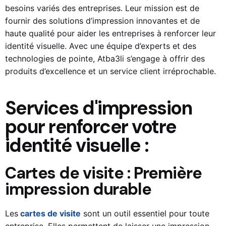
besoins variés des entreprises. Leur mission est de
fournir des solutions d’impression innovantes et de
haute qualité pour aider les entreprises à renforcer leur
identité visuelle. Avec une équipe d’experts et des
technologies de pointe,
Atba3li
s’engage à offrir des
produits d’excellence et un service client irréprochable.
Services d'impression
pour renforcer votre
identité visuelle :
Cartes de visite : Première
impression durable
Les
cartes de visite
sont un outil essentiel pour toute
entreprise. Elles permettent de laisser une impression