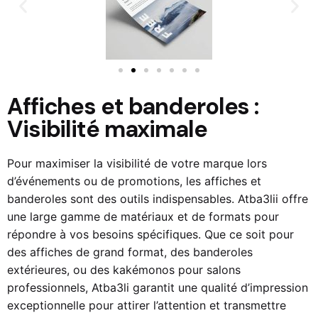
Affiches et banderoles :
Visibilité maximale
Pour maximiser la visibilité de votre marque lors
d’événements ou de promotions, les affiches et
banderoles sont des outils indispensables.
Atba3li
i offre
une large gamme de matériaux et de formats pour
répondre à vos besoins spécifiques. Que ce soit pour
des affiches de grand format, des banderoles
extérieures, ou des kakémonos pour salons
professionnels,
Atba3li
garantit une qualité d’impression
exceptionnelle pour attirer l’attention et transmettre