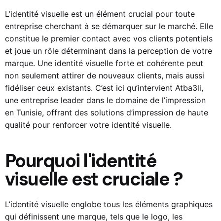
L’identité visuelle est un élément crucial pour toute
entreprise cherchant à se démarquer sur le marché. Elle
constitue le premier contact avec vos clients potentiels
et joue un rôle déterminant dans la perception de votre
marque. Une identité visuelle forte et cohérente peut
non seulement attirer de nouveaux clients, mais aussi
fidéliser ceux existants. C’est ici qu’intervient Atba3li,
une entreprise leader dans le domaine de l’impression
en Tunisie, offrant des solutions d’impression de haute
qualité pour renforcer votre identité visuelle.
Pourquoi l'identité
visuelle est cruciale ?
L’identité visuelle englobe tous les éléments graphiques
qui définissent une marque, tels que le logo, les