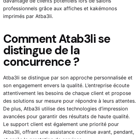
davantage de clients potentiels lors de salons
professionnels grâce aux affiches et kakémonos
imprimés par
Atba3li.
Comment Atab3li se
distingue de la
concurrence ?
Atba3l
i se distingue par son approche personnalisée et
son engagement envers la qualité. L’entreprise écoute
attentivement les besoins de chaque client et propose
des solutions sur mesure pour répondre à leurs attentes.
De plus,
Atba3li
utilise des technologies d’impression
avancées pour garantir des résultats de haute qualité.
Le support client est également une priorité pour
Atba3li
, offrant une assistance continue avant, pendant,