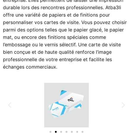
durable lors des rencontres professionnelles.
Atba3li
offre une variété de papiers et de finitions pour
personnaliser vos cartes de visite. Vous pouvez choisir
parmi des options telles que le papier glacé, le papier
mat, ou encore des finitions spéciales comme
l’embossage ou le vernis sélectif. Une carte de visite
bien conçue et de haute qualité renforce l’image
professionnelle de votre entreprise et facilite les
échanges commerciaux.