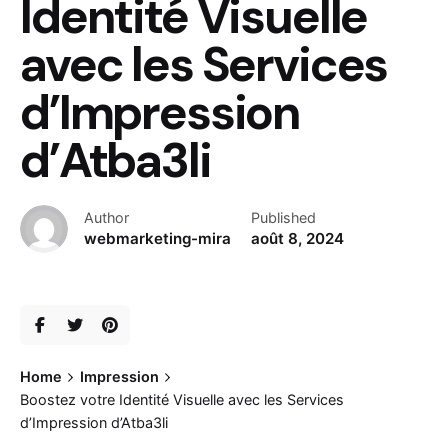
Identité Visuelle
avec les Services
d’Impression
d’Atba3li
Author
Published
webmarketing-mira
août 8, 2024
Home
Impression
Boostez votre Identité Visuelle avec les Services
d’Impression d’Atba3li