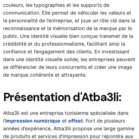
couleurs, les typographies et les supports de
communication. Elle permet de véhiculer les valeurs et
la personnalité de l’entreprise, et joue un rôle clé dans la
reconnaissance et la mémorisation de la marque par le
public. Une identité visuelle bien conçue transmet de la
crédibilité et du professionnalisme, facilitant ainsi la
confiance et l’engagement des clients. En investissant
dans une identité visuelle solide, les entreprises peuvent
se différencier de leurs concurrents et créer une image
de marque cohérente et attrayante.
Présentation d'Atba3li:
Atba3li
est une entreprise tunisienne spécialisée dans
l’
impression numérique
et
offset
. Fort de plusieurs
années d’expérience,
Atba3li
i propose une large gamme
de produits et services d’impression pour répondre aux