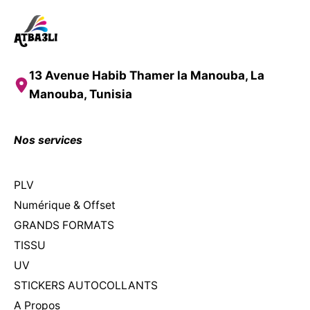
13 Avenue Habib Thamer la Manouba, La
Manouba, Tunisia
Nos services
PLV
Numérique & Offset
GRANDS FORMATS
TISSU
UV
STICKERS AUTOCOLLANTS
A Propos