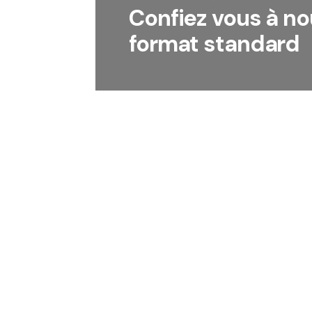
Confiez vous à n
format standard