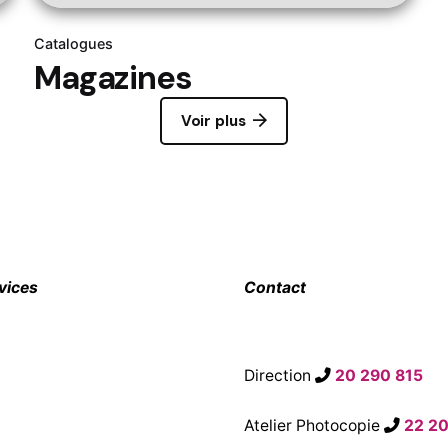
Catalogues
Magazines
Voir plus
vices
Contact
Direction
20 290 815
Atelier Photocopie
22 2