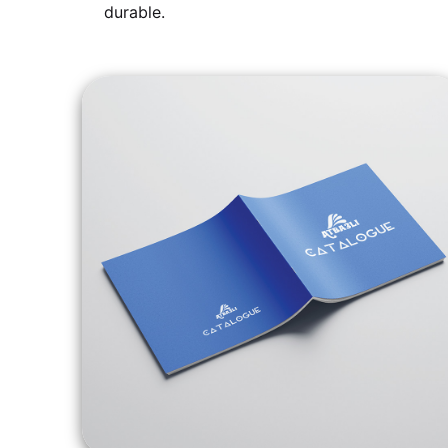
durable.