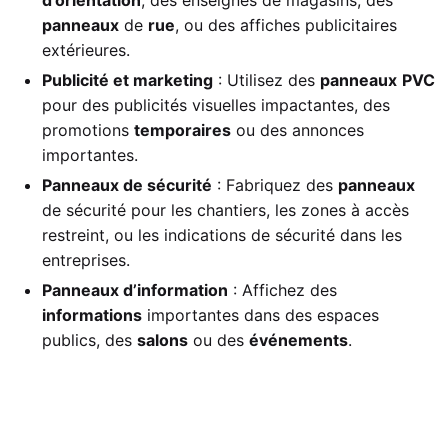
panneaux
de
rue
, ou des affiches publicitaires
extérieures.
Publicité et marketing
: Utilisez des
panneaux
PVC
pour des publicités visuelles impactantes, des
promotions
temporaires
ou des annonces
importantes.
Panneaux de sécurité
: Fabriquez des
panneaux
de sécurité pour les chantiers, les zones à accès
restreint, ou les indications de sécurité dans les
entreprises.
Panneaux d’information
: Affichez des
informations
importantes dans des espaces
publics, des
salons
ou des
événements
.