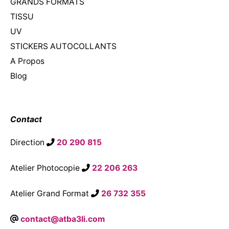
GRANDS FORMATS
TISSU
UV
STICKERS AUTOCOLLANTS
A Propos
Blog
Contact
Direction
20 290 815
Atelier Photocopie
22 206 263
Atelier Grand Format
26 732 355
contact@atba3li.com