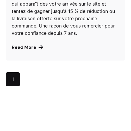
qui apparaît dès votre arrivée sur le site et
tentez de gagner jusqu'à 15 % de réduction ou
la livraison offerte sur votre prochaine
commande. Une façon de vous remercier pour
votre confiance depuis 7 ans.
Read More
1