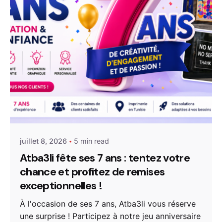
Posted by
webmarketing-mira
juillet 8, 2026
5 min read
Atba3li fête ses 7 ans : tentez votre
chance et profitez de remises
exceptionnelles !
À l'occasion de ses 7 ans, Atba3li vous réserve
une surprise ! Participez à notre jeu anniversaire