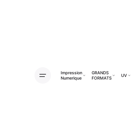
Impression
GRANDS
UV
Numerique
FORMATS