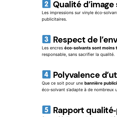
Qualité d’image
Les impressions sur vinyle éco‑solva
publicitaires.
Respect de l’en
Les encres
éco‑solvants sont moins 
responsable, sans sacrifier la qualité.
Polyvalence d’uti
Que ce soit pour une
bannière publici
éco‑solvant s’adapte à de nombreux 
Rapport qualité‑