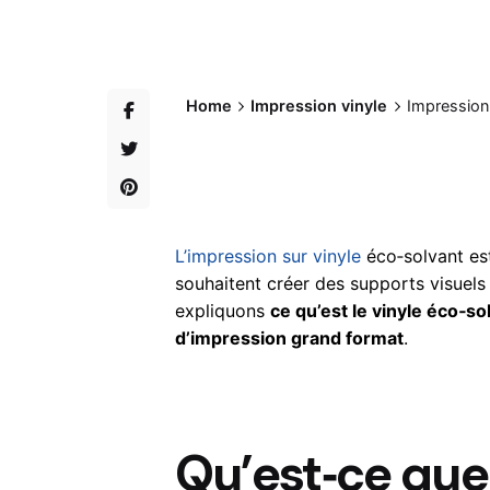
Home
Impression vinyle
Impression 
L’impression sur vinyle
éco‑solvant est
souhaitent créer des supports visuels 
expliquons
ce qu’est le vinyle éco‑so
d’impression grand format
.
Qu’est‑ce que 