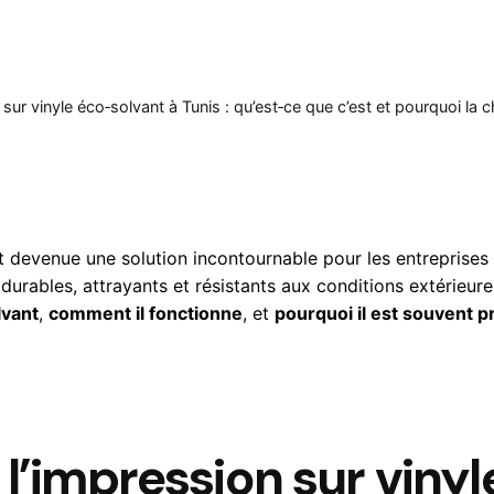
sur vinyle éco‑solvant à Tunis : qu’est‑ce que c’est et pourquoi la ch
 devenue une solution incontournable pour les entreprises
durables, attrayants et résistants aux conditions extérieure
lvant
,
comment il fonctionne
, et
pourquoi il est souvent p
l’impression sur vinyl