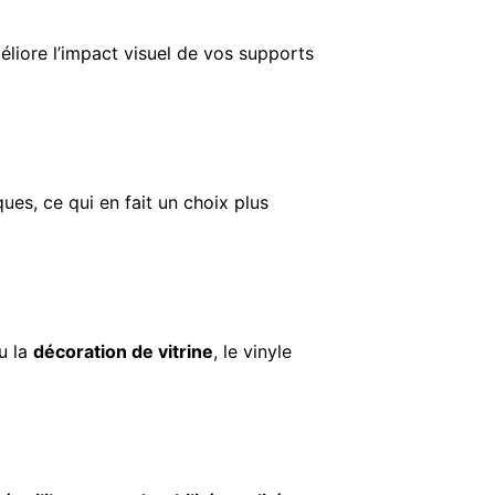
éliore l’impact visuel de vos supports
ues, ce qui en fait un choix plus
u la
décoration de vitrine
, le vinyle