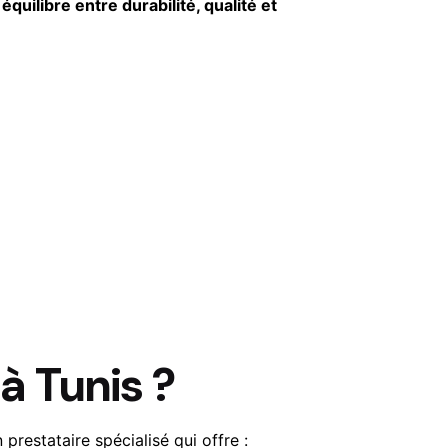
t
équilibre entre durabilité, qualité et
à Tunis ?
prestataire spécialisé qui offre :