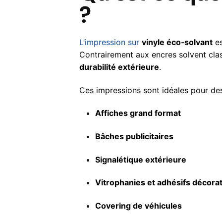
?
L’impression sur
vinyle éco‑solvant
es
Contrairement aux encres solvent clas
durabilité extérieure
.
Ces impressions sont idéales pour des
Affiches grand format
Bâches publicitaires
Signalétique extérieure
Vitrophanies et adhésifs décorat
Covering de véhicules