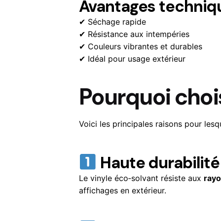
Avantages techniq
✔ Séchage rapide
✔ Résistance aux intempéries
✔ Couleurs vibrantes et durables
✔ Idéal pour usage extérieur
Pourquoi chois
Voici les principales raisons pour lesq
Haute durabilité
Le vinyle éco‑solvant résiste aux
rayo
affichages en extérieur.