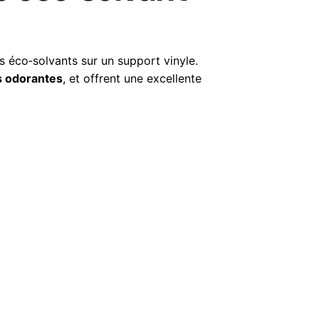
s éco‑solvants sur un support vinyle.
 odorantes
, et offrent une excellente