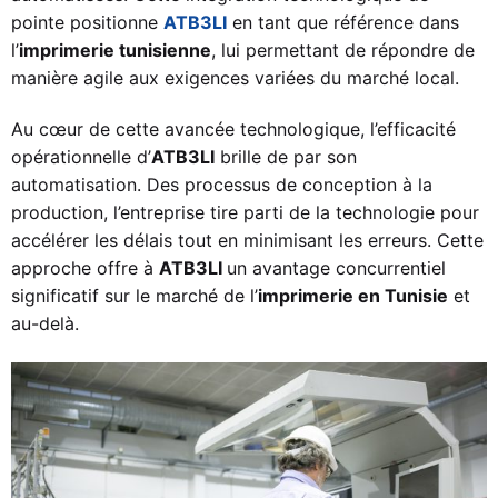
pointe positionne
ATB3LI
en tant que référence dans
l’
imprimerie tunisienne
, lui permettant de répondre de
manière agile aux exigences variées du marché local.
Au cœur de cette avancée technologique, l’efficacité
opérationnelle d’
ATB3LI
brille de par son
automatisation. Des processus de conception à la
production, l’entreprise tire parti de la technologie pour
accélérer les délais tout en minimisant les erreurs. Cette
approche offre à
ATB3LI
un avantage concurrentiel
significatif sur le marché de l’
imprimerie en Tunisie
et
au-delà.