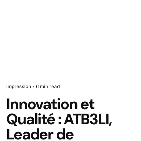
Impression
6 min read
Innovation et
Qualité : ATB3LI,
Leader de