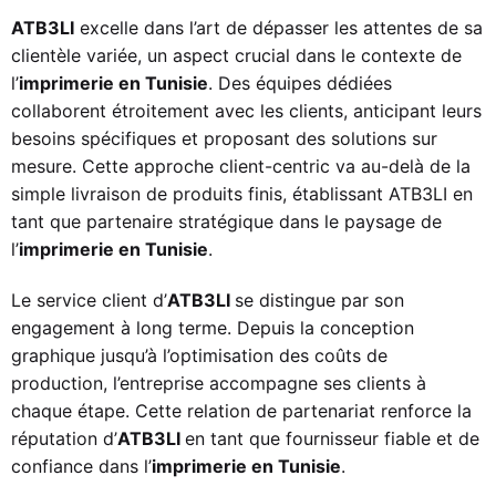
ATB3LI
excelle dans l’art de dépasser les attentes de sa
clientèle variée, un aspect crucial dans le contexte de
l’
imprimerie en Tunisie
. Des équipes dédiées
collaborent étroitement avec les clients, anticipant leurs
besoins spécifiques et proposant des solutions sur
mesure. Cette approche client-centric va au-delà de la
simple livraison de produits finis, établissant ATB3LI en
tant que partenaire stratégique dans le paysage de
l’
imprimerie en Tunisie
.
Le service client d’
ATB3LI
se distingue par son
engagement à long terme. Depuis la conception
graphique jusqu’à l’optimisation des coûts de
production, l’entreprise accompagne ses clients à
chaque étape. Cette relation de partenariat renforce la
réputation d’
ATB3LI
en tant que fournisseur fiable et de
confiance dans l’
imprimerie en Tunisie
.