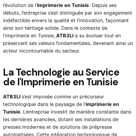
l’évolution de l’
imprimerie en Tunisie
. Depuis ses
débuts, l’entreprise s’est distinguée par son engagement
indéfectible envers la qualité et l’innovation, façonnant
ainsi son héritage solide. Dans le contexte de
l’imprimerie en Tunisie,
ATB3LI
a su évoluer tout en
préservant ses valeurs fondamentales, devenant ainsi un
acteur incontournable du secteur.
La Technologie au Service
de l'Imprimerie en Tunisie
ATB3LI
s’est imposée comme un précurseur
technologique dans le paysage de l’
imprimerie en
Tunisie
. L’entreprise investit de manière constante dans
les dernières avancées, dotant ses installations de
presses modernes et de solutions de prépresse
automatisées. Cette intégration technologique de