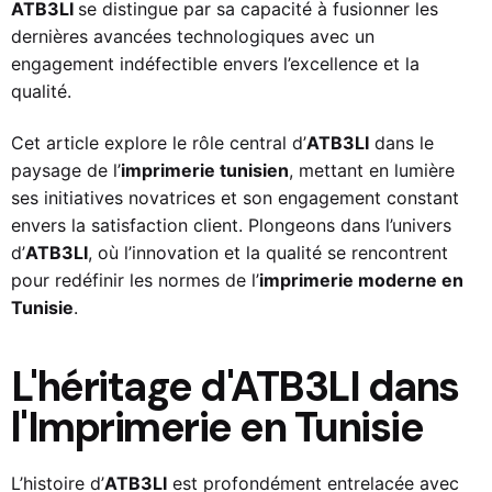
ATB3LI
se distingue par sa capacité à fusionner les
dernières avancées technologiques avec un
engagement indéfectible envers l’excellence et la
qualité.
Cet article explore le rôle central d’
ATB3LI
dans le
paysage de l’
imprimerie tunisien
, mettant en lumière
ses initiatives novatrices et son engagement constant
envers la satisfaction client. Plongeons dans l’univers
d’
ATB3LI
, où l’innovation et la qualité se rencontrent
pour redéfinir les normes de l’
imprimerie moderne en
Tunisie
.
L'héritage d'ATB3LI dans
l'Imprimerie en Tunisie
L’histoire d’
ATB3LI
est profondément entrelacée avec