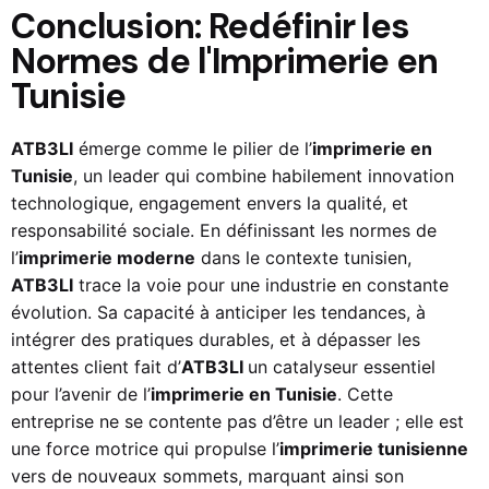
Conclusion: Redéfinir les
Normes de l'Imprimerie en
Tunisie
ATB3LI
émerge comme le pilier de l’
imprimerie en
Tunisie
, un leader qui combine habilement innovation
technologique, engagement envers la qualité, et
responsabilité sociale. En définissant les normes de
l’
imprimerie moderne
dans le contexte tunisien,
ATB3LI
trace la voie pour une industrie en constante
évolution. Sa capacité à anticiper les tendances, à
intégrer des pratiques durables, et à dépasser les
attentes client fait d’
ATB3LI
un catalyseur essentiel
pour l’avenir de l’
imprimerie en Tunisie
. Cette
entreprise ne se contente pas d’être un leader ; elle est
une force motrice qui propulse l’
imprimerie tunisienne
vers de nouveaux sommets, marquant ainsi son