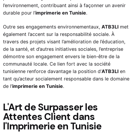
l’environnement, contribuant ainsi à façonner un avenir
durable pour l’
imprimerie en Tunisie
.
Outre ses engagements environnementaux,
ATB3LI
met
également l’accent sur la responsabilité sociale. À
travers des projets visant l’amélioration de l’éducation,
de la santé, et d’autres initiatives sociales, l’entreprise
démontre son engagement envers le bien-être de la
communauté locale. Ce lien fort avec la société
tunisienne renforce davantage la position d’
ATB3LI
en
tant qu’acteur socialement responsable dans le domaine
de l’
imprimerie en Tunisie
.
L'Art de Surpasser les
Attentes Client dans
l'Imprimerie en Tunisie