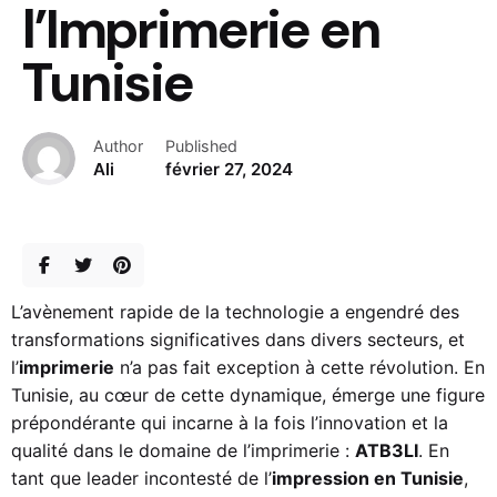
l’Imprimerie en
Tunisie
Author
Published
Ali
février 27, 2024
L’avènement rapide de la technologie a engendré des
transformations significatives dans divers secteurs, et
l’
imprimerie
n’a pas fait exception à cette révolution. En
Tunisie, au cœur de cette dynamique, émerge une figure
prépondérante qui incarne à la fois l’innovation et la
qualité dans le domaine de l’imprimerie :
ATB3LI
. En
tant que leader incontesté de l’
impression en Tunisie
,