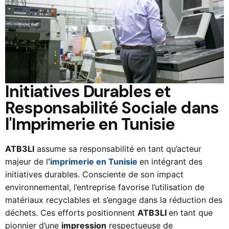
Initiatives Durables et
Responsabilité Sociale dans
l'Imprimerie en Tunisie
ATB3LI
assume sa responsabilité en tant qu’acteur
majeur de l
‘
imprimerie en Tunisie
en intégrant des
initiatives durables. Consciente de son impact
environnemental, l’entreprise favorise l’utilisation de
matériaux recyclables et s’engage dans la réduction des
déchets. Ces efforts positionnent
ATB3LI
en tant que
pionnier d’une
impression
respectueuse de