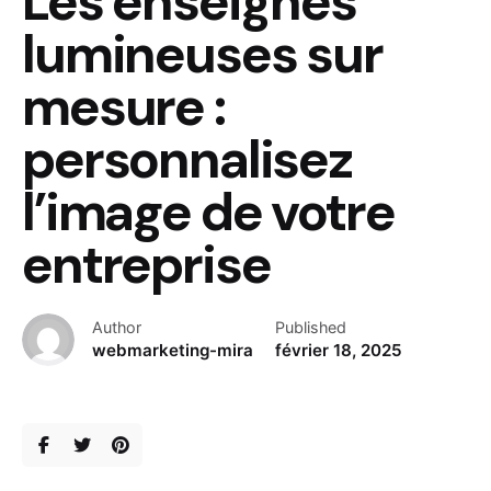
Les enseignes
lumineuses sur
mesure :
personnalisez
l’image de votre
entreprise
Author
Published
webmarketing-mira
février 18, 2025