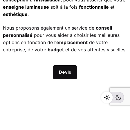
enseigne lumineuse
soit à la fois
fonctionnelle
et
esthétique
.
Nous proposons également un service de
conseil
personnalisé
pour vous aider à choisir les meilleures
options en fonction de l’
emplacement
de votre
entreprise, de votre
budget
et de vos attentes visuelles.
Devis