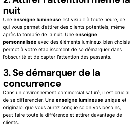
nuit
Une
enseigne lumineuse
est visible à toute heure, ce
qui vous permet d’attirer des clients potentiels, même
après la tombée de la nuit. Une
enseigne
personnalisée
avec des éléments lumineux bien choisis
permet à votre établissement de se démarquer dans
l’obscurité et de capter l’attention des passants.
3. Se démarquer de la
concurrence
Dans un environnement commercial saturé, il est crucial
de se différencier. Une
enseigne lumineuse unique
et
originale, que vous aurez conçue selon vos besoins,
peut faire toute la différence et attirer davantage de
clients.