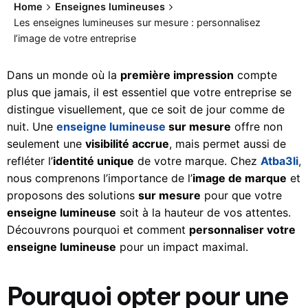
Home
Enseignes lumineuses
Les enseignes lumineuses sur mesure : personnalisez
l’image de votre entreprise
Dans un monde où la
première impression
compte
plus que jamais, il est essentiel que votre entreprise se
distingue visuellement, que ce soit de jour comme de
nuit. Une
enseigne lumineuse
sur mesure
offre non
seulement une
visibilité accrue
, mais permet aussi de
refléter l’
identité unique
de votre marque. Chez
Atba3li
,
nous comprenons l’importance de l’
image de marque
et
proposons des solutions
sur mesure
pour que votre
enseigne lumineuse
soit à la hauteur de vos attentes.
Découvrons pourquoi et comment
personnaliser votre
enseigne lumineuse
pour un impact maximal.
Pourquoi opter pour une