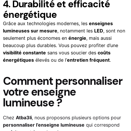
4. Durabilité et efficacité
énergétique
Grâce aux technologies modernes, les
enseignes
lumineuses sur mesure
, notamment les
LED
, sont non
seulement plus économes en
énergie
, mais aussi
beaucoup plus durables. Vous pouvez profiter d’une
visibilité constante
sans vous soucier des
coûts
énergétiques
élevés ou de l’
entretien fréquent
.
Comment personnaliser
votre enseigne
lumineuse ?
Chez
Atba3li
, nous proposons plusieurs options pour
personnaliser l’enseigne lumineuse
qui correspond