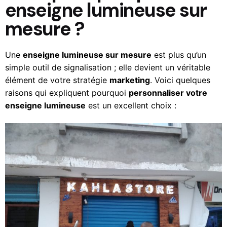
enseigne lumineuse sur
mesure ?
Une
enseigne lumineuse sur mesure
est plus qu’un
simple outil de signalisation ; elle devient un véritable
élément de votre stratégie
marketing
. Voici quelques
raisons qui expliquent pourquoi
personnaliser votre
enseigne lumineuse
est un excellent choix :