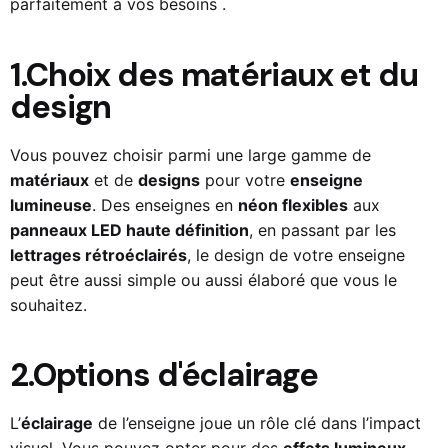
parfaitement à vos besoins .
1.Choix des matériaux et du
design
Vous pouvez choisir parmi une large gamme de
matériaux
et de
designs
pour votre
enseigne
lumineuse
. Des enseignes en
néon flexibles
aux
panneaux LED haute définition
, en passant par les
lettrages rétroéclairés
, le design de votre enseigne
peut être aussi simple ou aussi élaboré que vous le
souhaitez.
2.Options d'éclairage
L’
éclairage
de l’enseigne joue un rôle clé dans l’impact