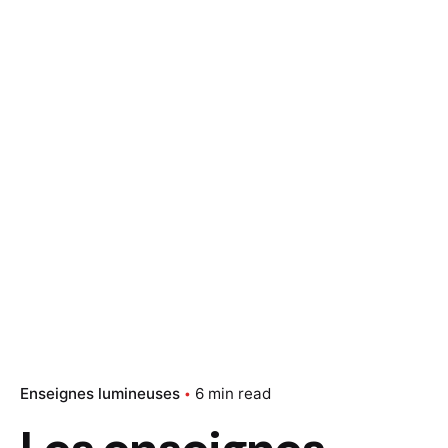
Enseignes lumineuses
6 min read