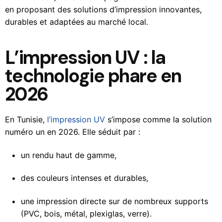
en proposant des solutions d’impression innovantes,
durables et adaptées au marché local.
L’impression UV : la
technologie phare en
2026
En Tunisie,
l’impression UV
s’impose comme la solution
numéro un en 2026. Elle séduit par :
un rendu haut de gamme,
des couleurs intenses et durables,
une impression directe sur de nombreux supports
(PVC, bois, métal, plexiglas, verre).