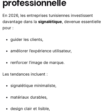
professionnelle
En 2026, les entreprises tunisiennes investissent
davantage dans la
signalétique
, devenue essentielle
pour :
guider les clients,
améliorer l’expérience utilisateur,
renforcer l’image de marque.
Les tendances incluent :
signalétique minimaliste,
matériaux durables,
design clair et lisible,