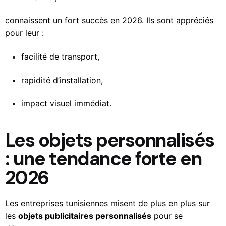
connaissent un fort succès en 2026. Ils sont appréciés
pour leur :
facilité de transport,
rapidité d’installation,
impact visuel immédiat.
Les objets personnalisés
: une tendance forte en
2026
Les entreprises tunisiennes misent de plus en plus sur
les
objets publicitaires personnalisés
pour se