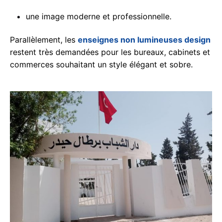
une image moderne et professionnelle.
Parallèlement, les
enseignes non lumineuses design
restent très demandées pour les bureaux, cabinets et
commerces souhaitant un style élégant et sobre.