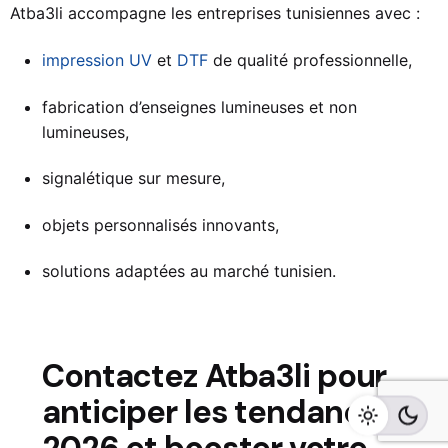
Atba3li accompagne les entreprises tunisiennes avec :
impression UV
et
DTF
de qualité professionnelle,
fabrication d’enseignes lumineuses et non
lumineuses,
signalétique sur mesure,
objets personnalisés innovants,
solutions adaptées au marché tunisien.
Contactez Atba3li pour
anticiper les tendances
2026 et booster votre