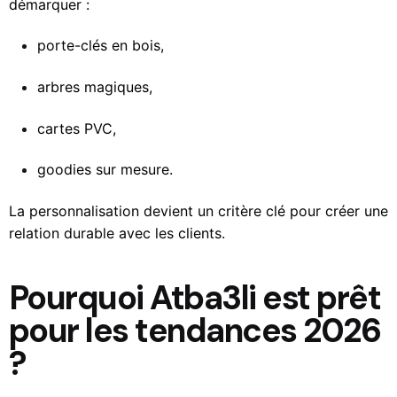
démarquer :
porte-clés en bois,
arbres magiques,
cartes PVC,
goodies sur mesure.
La personnalisation devient un critère clé pour créer une
relation durable avec les clients.
Pourquoi Atba3li est prêt
pour les tendances 2026
?