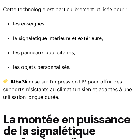
Cette technologie est particulièrement utilisée pour :
les enseignes,
la signalétique intérieure et extérieure,
les panneaux publicitaires,
les objets personnalisés.
Atba3li
mise sur l’impression UV pour offrir des
supports résistants au climat tunisien et adaptés à une
utilisation longue durée.
La montée en puissance
de la signalétique