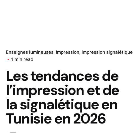
Enseignes lumineuses
Impression
impression signalétique
4 min read
Les tendances de
l’impression et de
la signalétique en
Tunisie en 2026