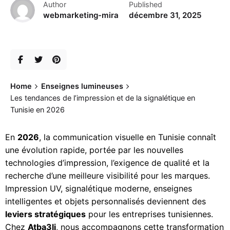
Author
Published
webmarketing-mira
décembre 31, 2025
Home
Enseignes lumineuses
Les tendances de l’impression et de la signalétique en
Tunisie en 2026
En
2026
, la communication visuelle en Tunisie connaît
une évolution rapide, portée par les nouvelles
technologies d’impression, l’exigence de qualité et la
recherche d’une meilleure visibilité pour les marques.
Impression UV, signalétique moderne, enseignes
intelligentes et objets personnalisés deviennent des
leviers stratégiques
pour les entreprises tunisiennes.
Chez
Atba3li
, nous accompagnons cette transformation