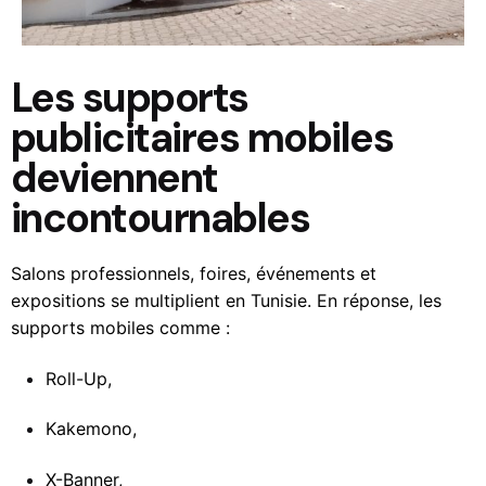
Les supports
publicitaires mobiles
deviennent
incontournables
Salons professionnels, foires, événements et
expositions se multiplient en Tunisie. En réponse, les
supports mobiles comme :
Roll-Up,
Kakemono,
X-Banner,