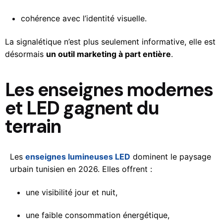
cohérence avec l’identité visuelle.
La signalétique n’est plus seulement informative, elle est
désormais
un outil marketing à part entière
.
Les enseignes modernes
et LED gagnent du
terrain
Les
enseignes lumineuses LED
dominent le paysage
urbain tunisien en 2026. Elles offrent :
une visibilité jour et nuit,
une faible consommation énergétique,