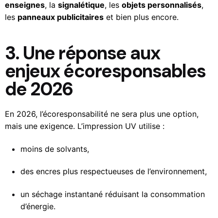
enseignes
, la
signalétique
, les
objets personnalisés
,
les
panneaux publicitaires
et bien plus encore.
3. Une réponse aux
enjeux écoresponsables
de 2026
En 2026, l’écoresponsabilité ne sera plus une option,
mais une exigence. L’impression UV utilise :
moins de solvants,
des encres plus respectueuses de l’environnement,
un séchage instantané réduisant la consommation
d’énergie.