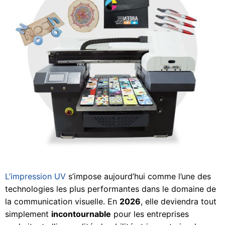
L’impression UV
s’impose aujourd’hui comme l’une des
technologies les plus performantes dans le domaine de
la communication visuelle. En
2026
, elle deviendra tout
simplement
incontournable
pour les entreprises