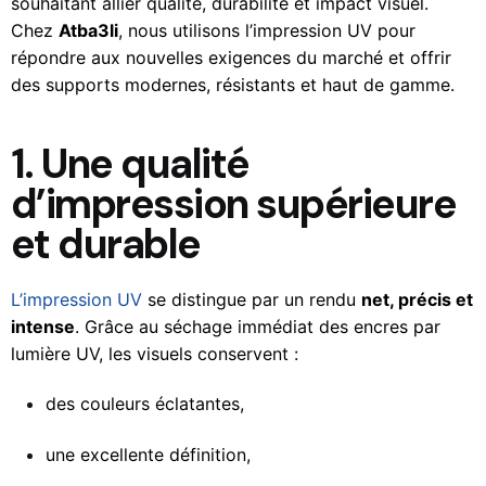
souhaitant allier qualité, durabilité et impact visuel.
Chez
Atba3li
, nous utilisons l’impression UV pour
répondre aux nouvelles exigences du marché et offrir
des supports modernes, résistants et haut de gamme.
1. Une qualité
d’impression supérieure
et durable
L’impression UV
se distingue par un rendu
net, précis et
intense
. Grâce au séchage immédiat des encres par
lumière UV, les visuels conservent :
des couleurs éclatantes,
une excellente définition,