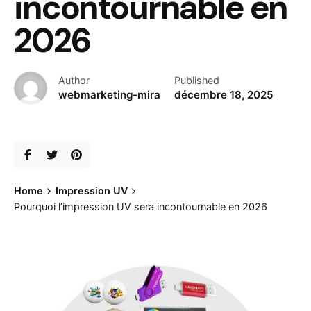
incontournable en
2026
Author
Published
webmarketing-mira
décembre 18, 2025
Home
Impression UV
Pourquoi l’impression UV sera incontournable en 2026