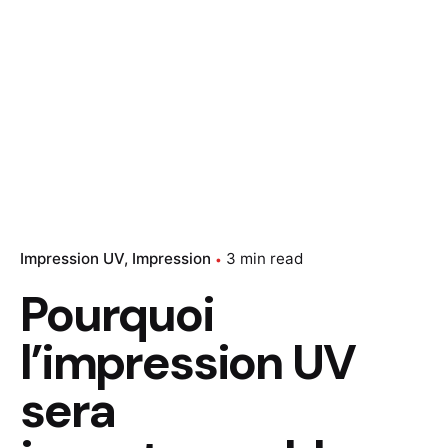
Impression UV
Impression
3 min read
Pourquoi
l’impression UV
sera