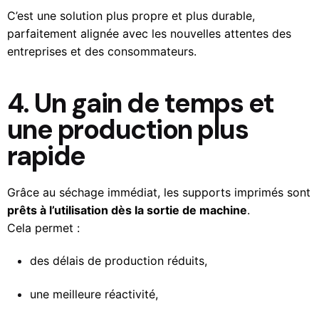
C’est une solution plus propre et plus durable,
parfaitement alignée avec les nouvelles attentes des
entreprises et des consommateurs.
4. Un gain de temps et
une production plus
rapide
Grâce au séchage immédiat, les supports imprimés sont
prêts à l’utilisation dès la sortie de machine
.
Cela permet :
des délais de production réduits,
une meilleure réactivité,