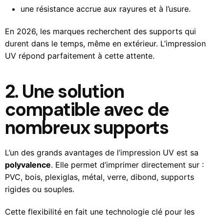
une résistance accrue aux rayures et à l’usure.
En 2026, les marques recherchent des supports qui
durent dans le temps, même en extérieur. L’impression
UV répond parfaitement à cette attente.
2. Une solution
compatible avec de
nombreux supports
L’un des grands avantages de l’impression UV est sa
polyvalence
. Elle permet d’imprimer directement sur :
PVC,
bois,
plexiglas,
métal,
verre,
dibond,
supports
rigides ou souples.
Cette flexibilité en fait une technologie clé pour les