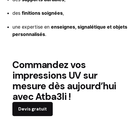
des
finitions soignées
,
une expertise en
enseignes, signalétique et objets
personnalisés
.
Commandez vos
impressions UV sur
mesure dès aujourd’hui
avec Atba3li !
Devis gratuit