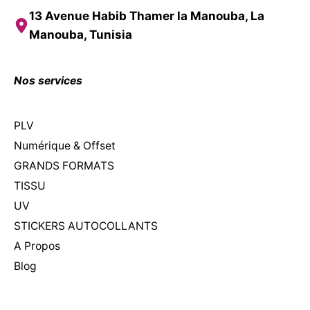
13 Avenue Habib Thamer la Manouba, La
Manouba, Tunisia
Nos services
PLV
Numérique & Offset
GRANDS FORMATS
TISSU
UV
STICKERS AUTOCOLLANTS
A Propos
Blog