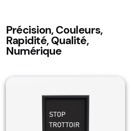
Précision, Couleurs,
Rapidité, Qualité,
Numérique