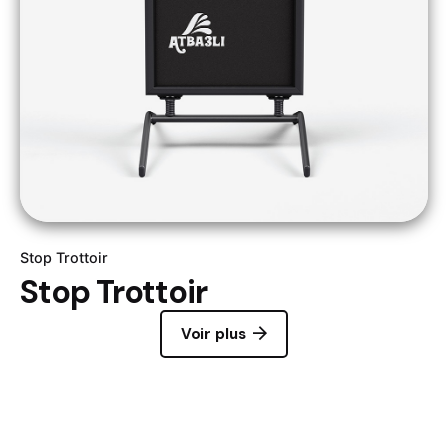
Stop Trottoir
Stop Trottoir
Voir plus