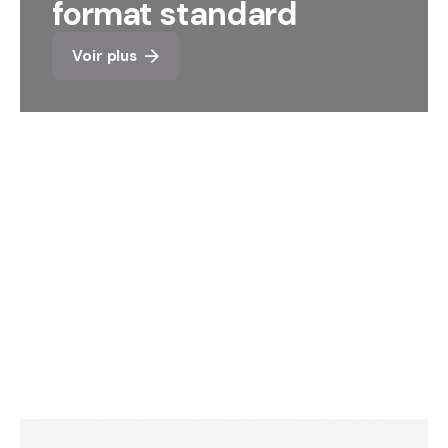
format standard
Voir plus