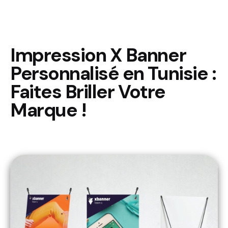
Impression X Banner
Personnalisé en Tunisie :
Faites Briller Votre
Marque !