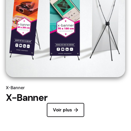
X-Banner
X-Banner
Voir plus