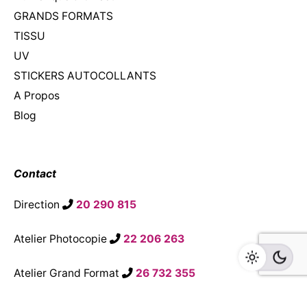
GRANDS FORMATS
TISSU
UV
STICKERS AUTOCOLLANTS
A Propos
Blog
Contact
Direction
20 290 815
Atelier Photocopie
22 206 263
Atelier Grand Format
26 732 355